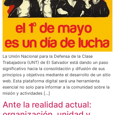
La Unión Nacional para la Defensa de la Clase
Trabajadora (UNT) de El Salvador está dando un paso
significativo hacia la consolidación y difusión de sus
principios y objetivos mediante el desarrollo de un sitio
web. Esta plataforma digital será una herramienta
esencial no solo para informar a la comunidad sobre la
misión y actividades […]
Ante la realidad actual:
organización, unidad y