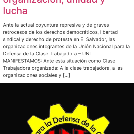
lucha
Ante la actual coyuntura represiva y de graves
retrocesos de los derechos democráticos, libertad
sindical y derecho de protesta en El Salvador, las
organizaciones integrantes de la Unión Nacional para la
Defensa de la Clase Trabajadora – UNT
MANIFESTAMOS: Ante esta situación como Clase
Trabajadora organizada: A la clase trabajadora, a las
organizaciones sociales y […]