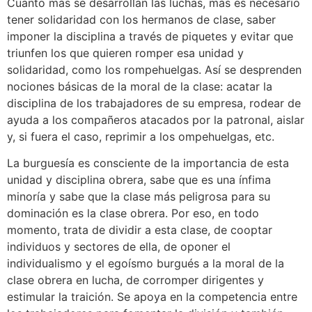
Cuanto más se desarrollan las luchas, más es necesario
tener solidaridad con los hermanos de clase, saber
imponer la disciplina a través de piquetes y evitar que
triunfen los que quieren romper esa unidad y
solidaridad, como los rompehuelgas. Así se desprenden
nociones básicas de la moral de la clase: acatar la
disciplina de los trabajadores de su empresa, rodear de
ayuda a los compañeros atacados por la patronal, aislar
y, si fuera el caso, reprimir a los ompehuelgas, etc.
La burguesía es consciente de la importancia de esta
unidad y disciplina obrera, sabe que es una ínfima
minoría y sabe que la clase más peligrosa para su
dominación es la clase obrera. Por eso, en todo
momento, trata de dividir a esta clase, de cooptar
individuos y sectores de ella, de oponer el
individualismo y el egoísmo burgués a la moral de la
clase obrera en lucha, de corromper dirigentes y
estimular la traición. Se apoya en la competencia entre