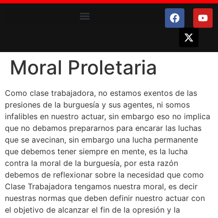
Moral Proletaria
Como clase trabajadora, no estamos exentos de las
presiones de la burguesía y sus agentes, ni somos
infalibles en nuestro actuar, sin embargo eso no implica
que no debamos prepararnos para encarar las luchas
que se avecinan, sin embargo una lucha permanente
que debemos tener siempre en mente, es la lucha
contra la moral de la burguesía, por esta razón
debemos de reflexionar sobre la necesidad que como
Clase Trabajadora tengamos nuestra moral, es decir
nuestras normas que deben definir nuestro actuar con
el objetivo de alcanzar el fin de la opresión y la