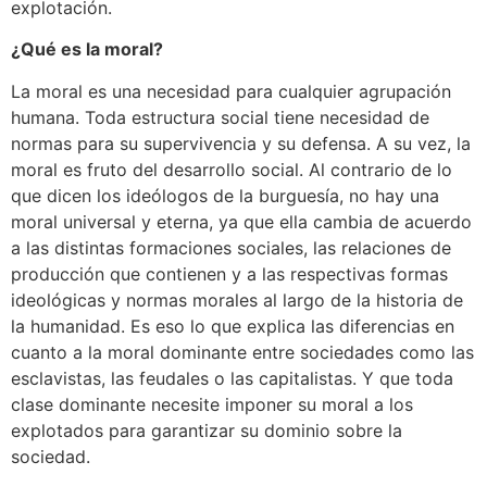
explotación.
¿Qué es la moral?
La moral es una necesidad para cualquier agrupación
humana. Toda estructura social tiene necesidad de
normas para su supervivencia y su defensa. A su vez, la
moral es fruto del desarrollo social. Al contrario de lo
que dicen los ideólogos de la burguesía, no hay una
moral universal y eterna, ya que ella cambia de acuerdo
a las distintas formaciones sociales, las relaciones de
producción que contienen y a las respectivas formas
ideológicas y normas morales al largo de la historia de
la humanidad. Es eso lo que explica las diferencias en
cuanto a la moral dominante entre sociedades como las
esclavistas, las feudales o las capitalistas. Y que toda
clase dominante necesite imponer su moral a los
explotados para garantizar su dominio sobre la
sociedad.