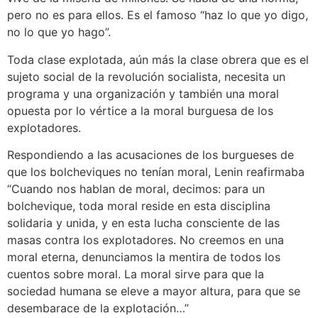
pero no es para ellos. Es el famoso “haz lo que yo digo,
no lo que yo hago”.
Toda clase explotada, aún más la clase obrera que es el
sujeto social de la revolución socialista, necesita un
programa y una organización y también una moral
opuesta por lo vértice a la moral burguesa de los
explotadores.
Respondiendo a las acusaciones de los burgueses de
que los bolcheviques no tenían moral, Lenin reafirmaba
“Cuando nos hablan de moral, decimos: para un
bolchevique, toda moral reside en esta disciplina
solidaria y unida, y en esta lucha consciente de las
masas contra los explotadores. No creemos en una
moral eterna, denunciamos la mentira de todos los
cuentos sobre moral. La moral sirve para que la
sociedad humana se eleve a mayor altura, para que se
desembarace de la explotación…”