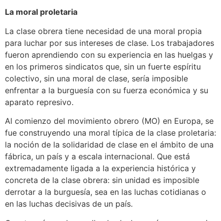
La moral proletaria
La clase obrera tiene necesidad de una moral propia
para luchar por sus intereses de clase. Los trabajadores
fueron aprendiendo con su experiencia en las huelgas y
en los primeros sindicatos que, sin un fuerte espíritu
colectivo, sin una moral de clase, sería imposible
enfrentar a la burguesía con su fuerza económica y su
aparato represivo.
Al comienzo del movimiento obrero (MO) en Europa, se
fue construyendo una moral típica de la clase proletaria:
la noción de la solidaridad de clase en el ámbito de una
fábrica, un país y a escala internacional. Que está
extremadamente ligada a la experiencia histórica y
concreta de la clase obrera: sin unidad es imposible
derrotar a la burguesía, sea en las luchas cotidianas o
en las luchas decisivas de un país.