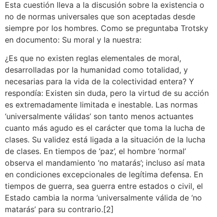
Esta cuestión lleva a la discusión sobre la existencia o
no de normas universales que son aceptadas desde
siempre por los hombres. Como se preguntaba Trotsky
en documento: Su moral y la nuestra:
¿Es que no existen reglas elementales de moral,
desarrolladas por la humanidad como totalidad, y
necesarias para la vida de la colectividad entera? Y
respondía: Existen sin duda, pero la virtud de su acción
es extremadamente limitada e inestable. Las normas
‘universalmente válidas’ son tanto menos actuantes
cuanto más agudo es el carácter que toma la lucha de
clases. Su validez está ligada a la situación de la lucha
de clases. En tiempos de ‘paz’, el hombre ‘normal’
observa el mandamiento ‘no matarás’; incluso así mata
en condiciones excepcionales de legítima defensa. En
tiempos de guerra, sea guerra entre estados o civil, el
Estado cambia la norma ‘universalmente válida de ‘no
matarás’ para su contrario.[2]