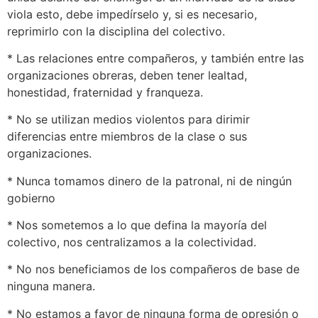
viola esto, debe impedírselo y, si es necesario,
reprimirlo con la disciplina del colectivo.
* Las relaciones entre compañeros, y también entre las
organizaciones obreras, deben tener lealtad,
honestidad, fraternidad y franqueza.
* No se utilizan medios violentos para dirimir
diferencias entre miembros de la clase o sus
organizaciones.
* Nunca tomamos dinero de la patronal, ni de ningún
gobierno
* Nos sometemos a lo que defina la mayoría del
colectivo, nos centralizamos a la colectividad.
* No nos beneficiamos de los compañeros de base de
ninguna manera.
* No estamos a favor de ninguna forma de opresión o