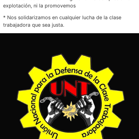
explotación, ni la promovemos
* Nos solidarizamos en cualquier lucha de la clase
trabajadora que sea justa.