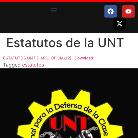
Estatutos de la UNT
ESTATUTOS UNT DIARIO OFICIAL(2)
Download
Tagged
estatutos